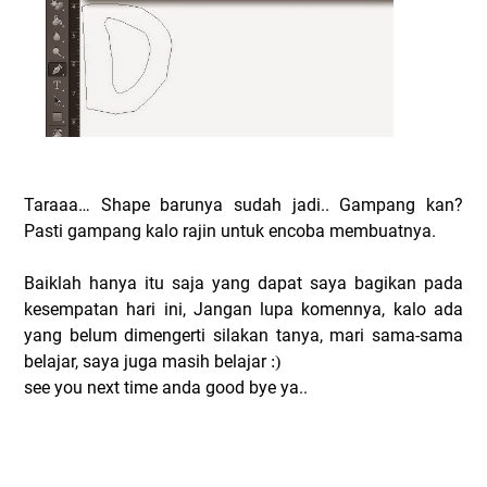
Taraaa… Shape barunya sudah jadi.. Gampang kan?
Pasti gampang kalo rajin untuk encoba membuatnya.
Baiklah hanya itu saja yang dapat saya bagikan pada
kesempatan hari ini, Jangan lupa komennya, kalo ada
yang belum dimengerti silakan tanya, mari sama-sama
belajar, saya juga masih belajar
:)
see you next time anda good bye ya..