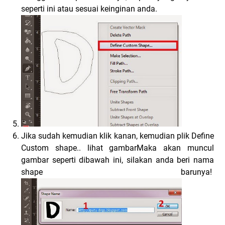
seperti ini atau sesuai keinginan anda.
Jika sudah kemudian klik kanan, kemudian plik Define
Custom shape.. lihat gambarMaka akan muncul
gambar seperti dibawah ini, silakan anda beri nama
shape barunya!