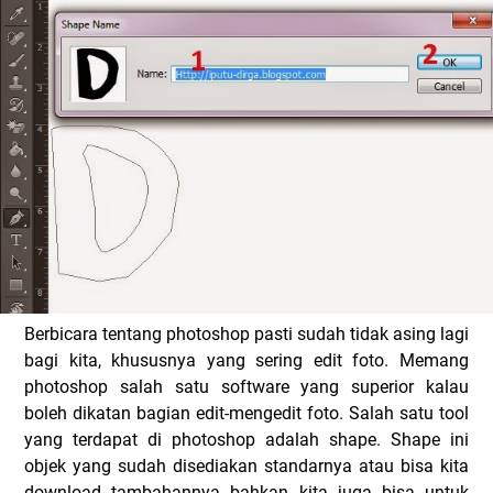
Berbicara tentang photoshop pasti sudah tidak asing lagi
bagi kita, khususnya yang sering edit foto. Memang
photoshop salah satu software yang superior kalau
boleh dikatan bagian edit-mengedit foto. Salah satu tool
yang terdapat di photoshop adalah shape. Shape ini
objek yang sudah disediakan standarnya atau bisa kita
download tambahannya bahkan kita juga bisa untuk