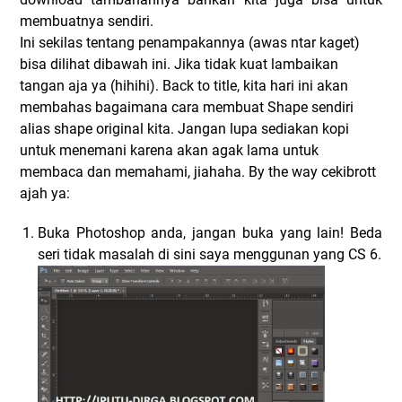
membuatnya sendiri.
Ini sekilas tentang penampakannya (awas ntar kaget)
bisa dilihat dibawah ini. Jika tidak kuat lambaikan
tangan aja ya (hihihi). Back to title, kita hari ini akan
membahas bagaimana cara membuat Shape sendiri
alias shape original kita. Jangan lupa sediakan kopi
untuk menemani karena akan agak lama untuk
membaca dan memahami, jiahaha. By the way cekibrott
ajah ya:
Buka Photoshop anda, jangan buka yang lain! Beda
seri tidak masalah di sini saya menggunan yang CS 6.