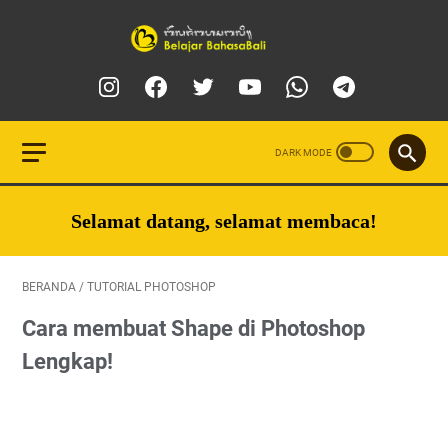
Selamat datang, selamat membaca!
BERANDA
/
TUTORIAL PHOTOSHOP
Cara membuat Shape di Photoshop
Lengkap!