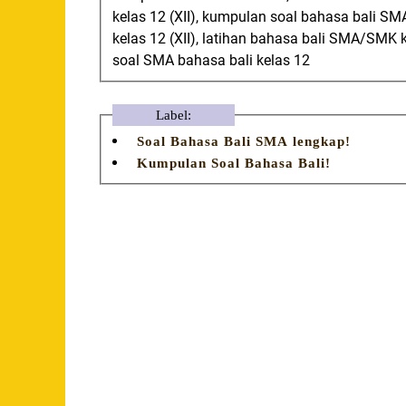
kelas 12 (XII), kumpulan soal bahasa bali S
kelas 12 (XII), latihan bahasa bali SMA/SMK k
soal SMA bahasa bali kelas 12
Label:
Soal Bahasa Bali SMA lengkap!
Kumpulan Soal Bahasa Bali!