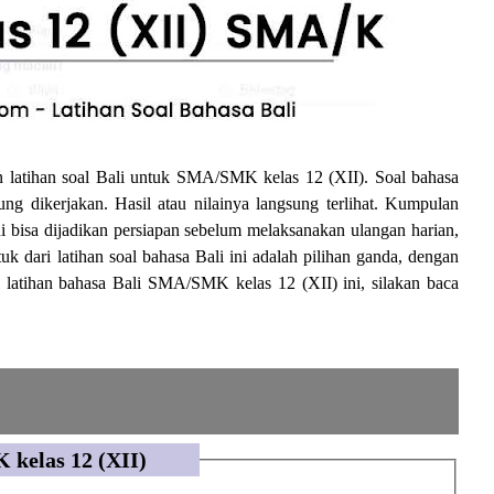
an latihan soal Bali untuk SMA/SMK kelas 12 (XII). Soal bahasa
ng dikerjakan. Hasil atau nilainya langsung terlihat. Kumpulan
i bisa dijadikan persiapan sebelum melaksanakan ulangan harian,
k dari latihan soal bahasa Bali ini adalah pilihan ganda, dengan
 latihan bahasa Bali SMA/SMK kelas 12 (XII) ini, silakan baca
 kelas 12 (XII)