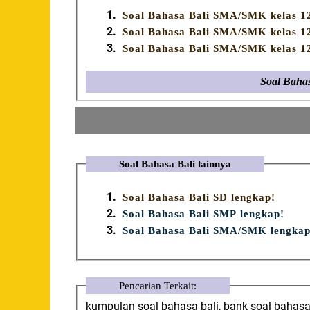
Soal Bahasa Bali SMA/SMK kelas 12 
Soal Bahasa Bali SMA/SMK kelas 12 
Soal Bahasa Bali SMA/SMK kelas 12 
Soal Baha
Soal Bahasa Bali lainnya
Soal Bahasa Bali SD lengkap!
Soal Bahasa Bali SMP lengkap!
Soal Bahasa Bali SMA/SMK lengkap
Pencarian Terkait:
kumpulan soal bahasa bali, bank soal bahas