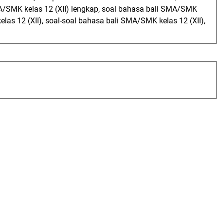
MA/SMK kelas 12 (XII) lengkap, soal bahasa bali SMA/SMK
elas 12 (XII), soal-soal bahasa bali SMA/SMK kelas 12 (XII),