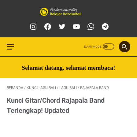
Selamat datang, selamat membaca!
BERANDA
/
KUNCI LAGU BALI
/
LAGU BALI
/
RAJAPALA BAND
Kunci Gitar/Chord Rajapala Band
Terlengkap! Updated