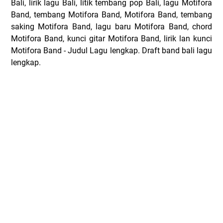
Bali, lirik lagu Bali, litik tembang pop Bali, lagu Motifora
Band, tembang Motifora Band, Motifora Band, tembang
saking Motifora Band, lagu baru Motifora Band, chord
Motifora Band, kunci gitar Motifora Band, lirik lan kunci
Motifora Band - Judul Lagu lengkap. Draft band bali lagu
lengkap.