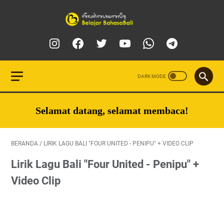
Selamat datang, selamat membaca!
BERANDA
/
LIRIK LAGU BALI "FOUR UNITED - PENIPU" + VIDEO CLIP
Lirik Lagu Bali "Four United - Penipu" +
Video Clip