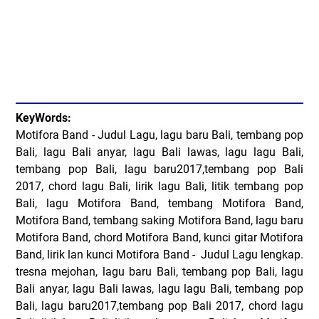
KeyWords:
Motifora Band - Judul Lagu, lagu baru Bali, tembang pop
Bali, lagu Bali anyar, lagu Bali lawas, lagu lagu Bali,
tembang pop Bali, lagu baru2017,tembang pop Bali
2017, chord lagu Bali, lirik lagu Bali, litik tembang pop
Bali, lagu Motifora Band, tembang Motifora Band,
Motifora Band, tembang saking Motifora Band, lagu baru
Motifora Band, chord Motifora Band, kunci gitar Motifora
Band, lirik lan kunci Motifora Band - Judul Lagu lengkap.
tresna mejohan, lagu baru Bali, tembang pop Bali, lagu
Bali anyar, lagu Bali lawas, lagu lagu Bali, tembang pop
Bali, lagu baru2017,tembang pop Bali 2017, chord lagu