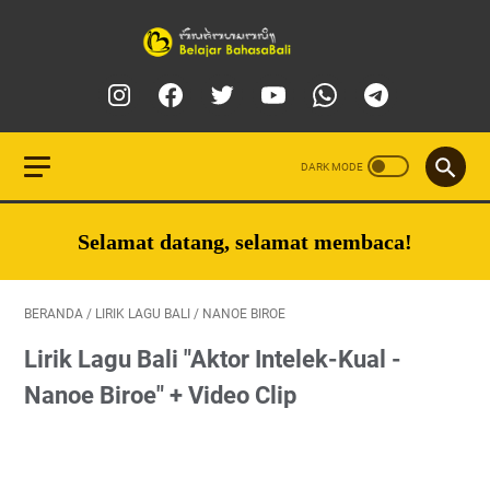
Selamat datang, selamat membaca!
BERANDA
/
LIRIK LAGU BALI
/
NANOE BIROE
Lirik Lagu Bali "Aktor Intelek-Kual -
Nanoe Biroe" + Video Clip