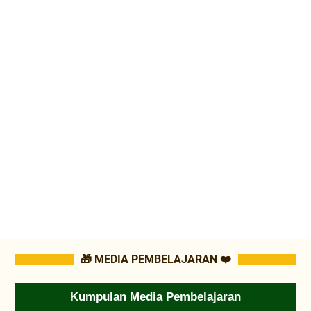
🎁 MEDIA PEMBELAJARAN ❤️
Kumpulan Media Pembelajaran