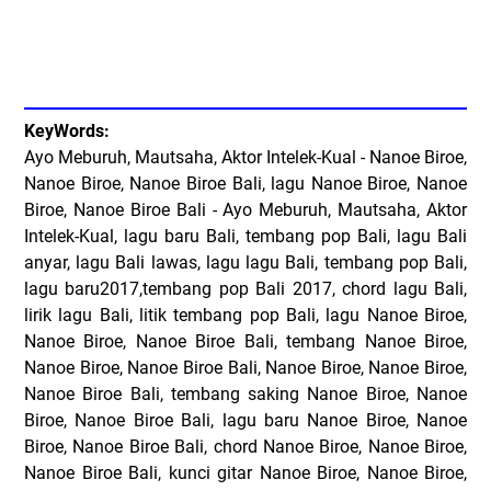
KeyWords:
Ayo Meburuh, Mautsaha, Aktor Intelek-Kual - Nanoe Biroe,
Nanoe Biroe, Nanoe Biroe Bali, lagu Nanoe Biroe, Nanoe
Biroe, Nanoe Biroe Bali - Ayo Meburuh, Mautsaha, Aktor
Intelek-Kual, lagu baru Bali, tembang pop Bali, lagu Bali
anyar, lagu Bali lawas, lagu lagu Bali, tembang pop Bali,
lagu baru2017,tembang pop Bali 2017, chord lagu Bali,
lirik lagu Bali, litik tembang pop Bali, lagu Nanoe Biroe,
Nanoe Biroe, Nanoe Biroe Bali, tembang Nanoe Biroe,
Nanoe Biroe, Nanoe Biroe Bali, Nanoe Biroe, Nanoe Biroe,
Nanoe Biroe Bali, tembang saking Nanoe Biroe, Nanoe
Biroe, Nanoe Biroe Bali, lagu baru Nanoe Biroe, Nanoe
Biroe, Nanoe Biroe Bali, chord Nanoe Biroe, Nanoe Biroe,
Nanoe Biroe Bali, kunci gitar Nanoe Biroe, Nanoe Biroe,