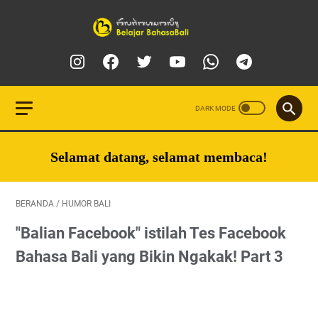
Selamat datang, selamat membaca!
BERANDA
/
HUMOR BALI
"Balian Facebook" istilah Tes Facebook
Bahasa Bali yang Bikin Ngakak! Part 3