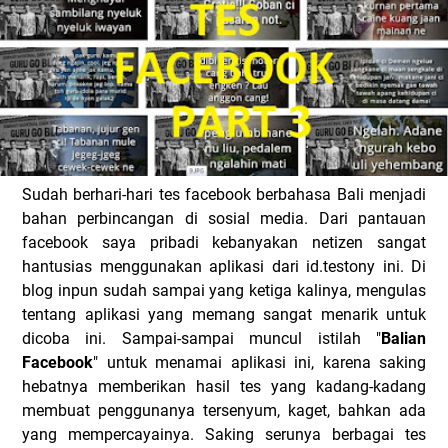
Sudah berhari-hari tes facebook berbahasa Bali menjadi
bahan perbincangan di sosial media. Dari pantauan
facebook saya pribadi kebanyakan netizen sangat
hantusias menggunakan aplikasi dari id.testony ini. Di
blog inpun sudah sampai yang ketiga kalinya, mengulas
tentang aplikasi yang memang sangat menarik untuk
dicoba ini. Sampai-sampai muncul istilah "
Balian
Facebook
" untuk menamai aplikasi ini, karena saking
hebatnya memberikan hasil tes yang kadang-kadang
membuat penggunanya tersenyum, kaget, bahkan ada
yang mempercayainya. Saking serunya berbagai tes