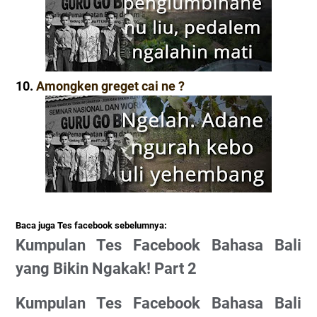
10.
Amongken greget cai ne ?
Baca juga Tes facebook sebelumnya:
Kumpulan Tes Facebook Bahasa Bali
yang Bikin Ngakak! Part 2
Kumpulan Tes Facebook Bahasa Bali