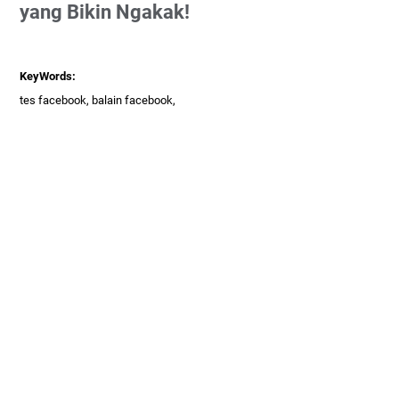
yang Bikin Ngakak!
KeyWords:
tes facebook, balain facebook,