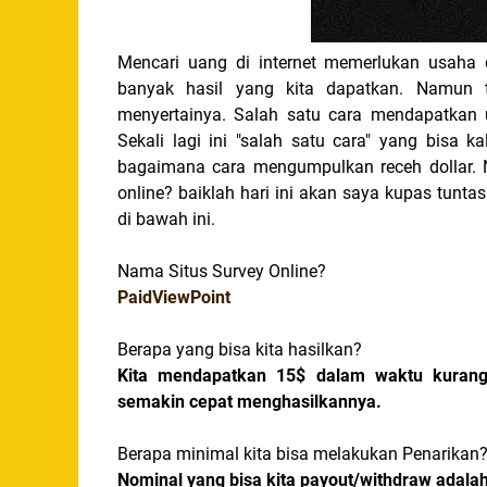
Mencari uang di internet memerlukan usaha 
banyak hasil yang kita dapatkan. Namun te
menyertainya. Salah satu cara mendapatkan 
Sekali lagi ini "salah satu cara" yang bisa 
bagaimana cara mengumpulkan receh dollar. N
online? baiklah hari ini akan saya kupas tuntas
di bawah ini.
Nama Situs Survey Online?
PaidViewPoint
Berapa yang bisa kita hasilkan?
Kita mendapatkan 15$ dalam waktu kurang 
semakin cepat menghasilkannya.
Berapa minimal kita bisa melakukan Penarikan
Nominal yang bisa kita payout/withdraw adala