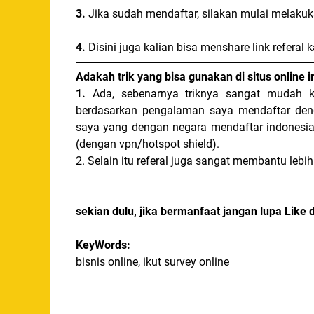
3.
Jika sudah mendaftar, silakan mulai melakuk
4.
Disini juga kalian bisa menshare link referal 
Adakah trik yang bisa gunakan di situs online i
1.
Ada, sebenarnya triknya sangat mudah ka
berdasarkan pengalaman saya mendaftar den
saya yang dengan negara mendaftar indonesia 
(dengan vpn/hotspot shield).
2. Selain itu referal juga sangat membantu leb
sekian dulu, jika bermanfaat jangan lupa Like 
KeyWords:
bisnis online, ikut survey online