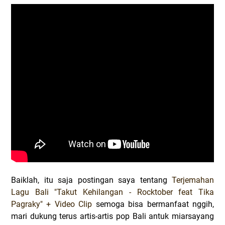
Baiklah, itu saja postingan saya tentang
Terjemahan
Lagu Bali "Takut Kehilangan - Rocktober feat Tika
Pagraky" + Video Clip
semoga bisa bermanfaat nggih,
mari dukung terus artis-artis pop Bali antuk miarsayang