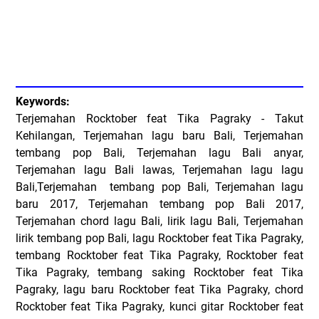
Keywords:
Terjemahan Rocktober feat Tika Pagraky - Takut
Kehilangan, Terjemahan lagu baru Bali, Terjemahan
tembang pop Bali, Terjemahan lagu Bali anyar,
Terjemahan lagu Bali lawas, Terjemahan lagu lagu
Bali,Terjemahan tembang pop Bali, Terjemahan lagu
baru 2017, Terjemahan tembang pop Bali 2017,
Terjemahan chord lagu Bali, lirik lagu Bali, Terjemahan
lirik tembang pop Bali, lagu Rocktober feat Tika Pagraky,
tembang Rocktober feat Tika Pagraky, Rocktober feat
Tika Pagraky, tembang saking Rocktober feat Tika
Pagraky, lagu baru Rocktober feat Tika Pagraky, chord
Rocktober feat Tika Pagraky, kunci gitar Rocktober feat