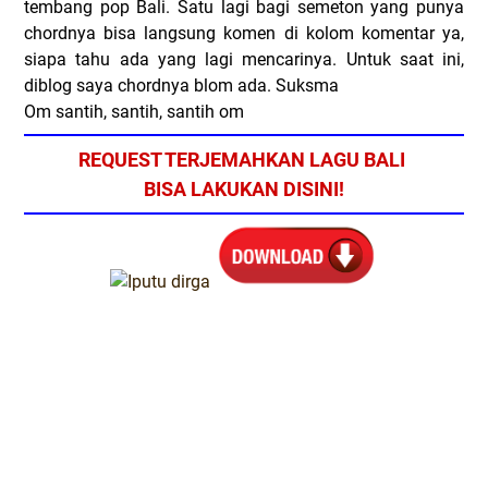
tembang pop Bali. Satu lagi bagi semeton yang punya
chordnya bisa langsung komen di kolom komentar ya,
siapa tahu ada yang lagi mencarinya. Untuk saat ini,
diblog saya chordnya blom ada. Suksma
Om santih, santih, santih om
REQUEST TERJEMAHKAN LAGU BALI
BISA LAKUKAN DISINI!