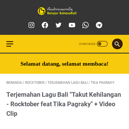
Selamat datang, selamat membaca!
BERANDA
/
ROCKTOBER
/
TERJEMAHAN LAGU BALI
/
TIKA PAGRAKY
Terjemahan Lagu Bali "Takut Kehilangan
- Rocktober feat Tika Pagraky" + Video
Clip