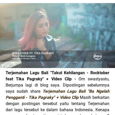
Terjemahan Lagu Bali "Takut Kehilangan - Rocktober
feat Tika Pagraky" + Video Clip -
Om swastyastu,
Berjumpa lagi di blog saya. Dipostingan sebelumnya
saya sudah share
Terjemahan Lagu Bali "Ba Ngelah
Pengganti - Tika Pagraky" + Video Clip
Masih berkaitan
dengan postingan tersebut yaitu tentang Terjemahan
dari lagu tersebut ke dalam bahasa Indonesia. Kenapa