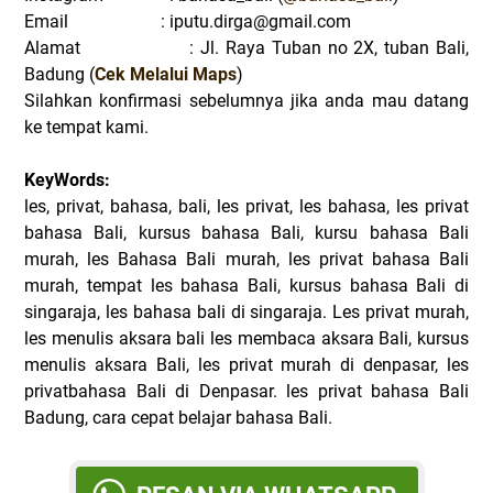
Email : iputu.dirga@gmail.com
Alamat : Jl. Raya Tuban no 2X, tuban Bali,
Badung (
Cek Melalui Maps
)
Silahkan konfirmasi sebelumnya jika anda mau datang
ke tempat kami.
KeyWords:
les, privat, bahasa, bali, les privat, les bahasa, les privat
bahasa Bali, kursus bahasa Bali, kursu bahasa Bali
murah, les Bahasa Bali murah, les privat bahasa Bali
murah, tempat les bahasa Bali, kursus bahasa Bali di
singaraja, les bahasa bali di singaraja. Les privat murah,
les menulis aksara bali les membaca aksara Bali, kursus
menulis aksara Bali, les privat murah di denpasar, les
privatbahasa Bali di Denpasar. les privat bahasa Bali
Badung, cara cepat belajar bahasa Bali.