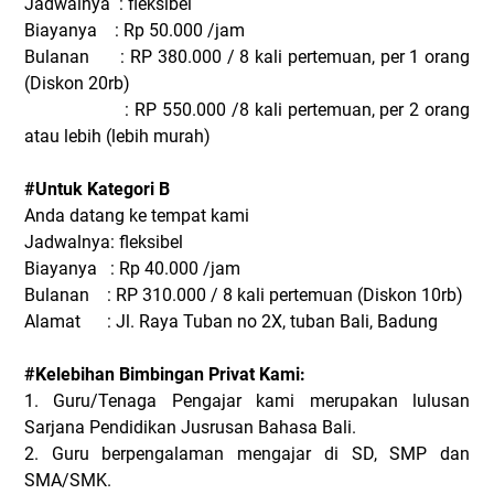
Jadwalnya : fleksibel
Biayanya : Rp 50.000 /jam
Bulanan : RP 380.000 / 8 kali pertemuan, per 1 orang
(Diskon 20rb)
: RP 550.000 /8 kali pertemuan, per 2 orang
atau lebih (lebih murah)
#Untuk Kategori B
Anda datang ke tempat kami
Jadwalnya: fleksibel
Biayanya : Rp 40.000 /jam
Bulanan : RP 310.000 / 8 kali pertemuan (Diskon 10rb)
Alamat : Jl. Raya Tuban no 2X, tuban Bali, Badung
#Kelebihan Bimbingan Privat Kami:
1. Guru/Tenaga Pengajar kami merupakan lulusan
Sarjana Pendidikan Jusrusan Bahasa Bali.
2. Guru berpengalaman mengajar di SD, SMP dan
SMA/SMK.