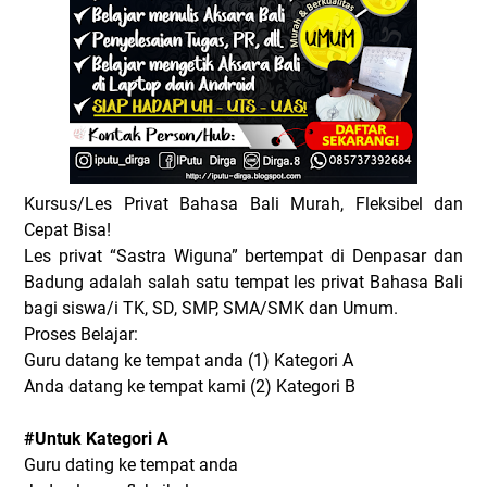
Kursus/Les Privat Bahasa Bali Murah, Fleksibel dan
Cepat Bisa!
Les privat “Sastra Wiguna” bertempat di Denpasar dan
Badung adalah salah satu tempat les privat Bahasa Bali
bagi siswa/i TK, SD, SMP, SMA/SMK dan Umum.
Proses Belajar:
Guru datang ke tempat anda (1) Kategori A
Anda datang ke tempat kami (2) Kategori B
#Untuk Kategori A
Guru dating ke tempat anda