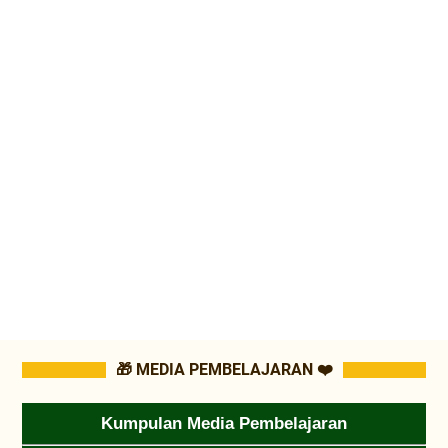
🎁 MEDIA PEMBELAJARAN ❤️
Kumpulan Media Pembelajaran