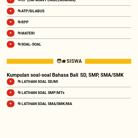
📂CP (CAPAIAN PEMBELAJARAN)
📂ATP/SILABUS
📂RPP
📂MATERI
📂SOAL-SOAL
🧑‍🎓 SISWA
Kumpulan soal-soal Bahasa Bali SD, SMP, SMA/SMK
📂 LATIHAN SOAL SD/MI
📂 LATIHAN SOAL SMP/MTs
📂 LATIHAN SOAL SMA/SMK/MA