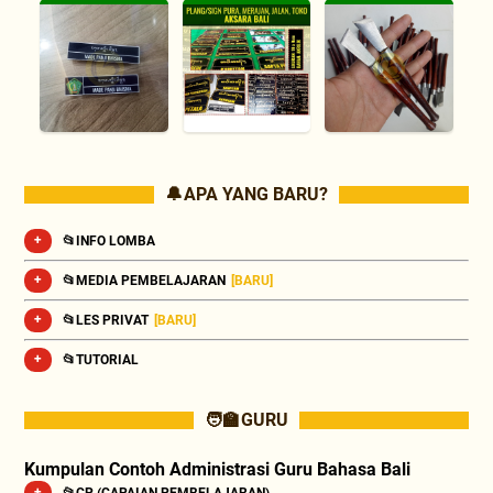
🔔 APA YANG BARU?
📂INFO LOMBA
📂MEDIA PEMBELAJARAN
[BARU]
📂LES PRIVAT
[BARU]
📂TUTORIAL
🧑‍🏫 GURU
Kumpulan Contoh Administrasi Guru Bahasa Bali