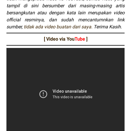
tampil di sini bersumber dari masing-masing artis
bersangkutan atau dengan kata lain merupakan video
official resminya, dan sudah mencantumnkan link
sumber,
tidak ada video buatan dari saya.
Terima Kasih.
[ Video via You
Tube
]