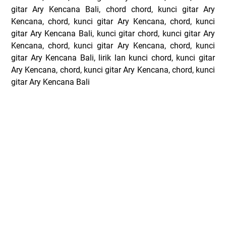
gitar Ary Kencana Bali, chord chord, kunci gitar Ary
Kencana, chord, kunci gitar Ary Kencana, chord, kunci
gitar Ary Kencana Bali, kunci gitar chord, kunci gitar Ary
Kencana, chord, kunci gitar Ary Kencana, chord, kunci
gitar Ary Kencana Bali, lirik lan kunci chord, kunci gitar
Ary Kencana, chord, kunci gitar Ary Kencana, chord, kunci
gitar Ary Kencana Bali