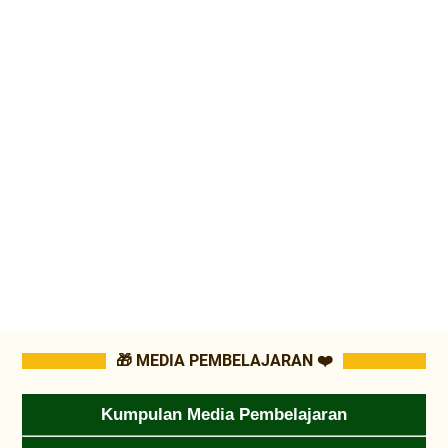
🎁 MEDIA PEMBELAJARAN ❤️
Kumpulan Media Pembelajaran