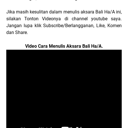
Jika masih kesulitan dalam menulis aksara Bali Ha/A ini,
silakan Tonton Videonya di channel youtube saya.
Jangan lupa klik Subscribe/Berlangganan, Like, Komen
dan Share.
Video Cara Menulis Aksara Bali Ha/A.