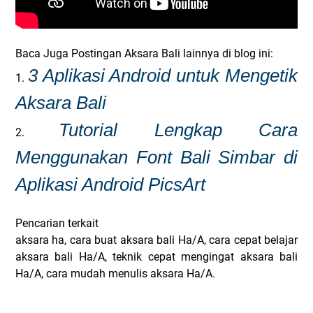
Baca Juga Postingan Aksara Bali lainnya di blog ini:
3 Aplikasi Android untuk Mengetik
1.
Aksara Bali
Tutorial Lengkap Cara
2.
Menggunakan Font Bali Simbar di
Aplikasi Android PicsArt
Pencarian terkait
aksara ha, cara buat aksara bali Ha/A, cara cepat belajar
aksara bali Ha/A, teknik cepat mengingat aksara bali
Ha/A, cara mudah menulis aksara Ha/A.