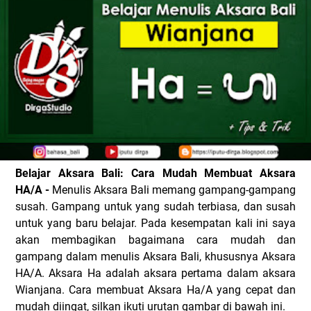
Belajar Aksara Bali: Cara Mudah Membuat Aksara
HA/A -
Menulis Aksara Bali memang gampang-gampang
susah. Gampang untuk yang sudah terbiasa, dan susah
untuk yang baru belajar. Pada kesempatan kali ini saya
akan membagikan bagaimana cara mudah dan
gampang dalam menulis Aksara Bali, khususnya Aksara
HA/A. Aksara Ha adalah aksara pertama dalam aksara
Wianjana. Cara membuat Aksara Ha/A yang cepat dan
mudah diingat, silkan ikuti urutan gambar di bawah ini.