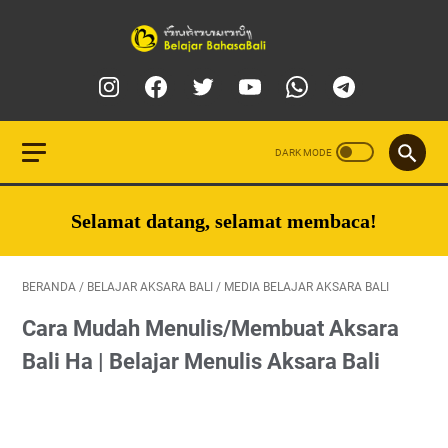
Selamat datang, selamat membaca!
BERANDA
/
BELAJAR AKSARA BALI
/
MEDIA BELAJAR AKSARA BALI
Cara Mudah Menulis/Membuat Aksara
Bali Ha | Belajar Menulis Aksara Bali