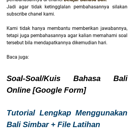
Jadi agar tidak ketingglalan pembahasannya silakan
subscribe chanel kami.
Kami tidak hanya membantu memberikan jawabannya,
tetapi juga pembahasannya agar kalian memahami soal
tersebut bila mendapatkannya dikemudian hari.
Baca juga:
Soal-Soal/Kuis Bahasa Bali
Online [Google Form]
Tutorial Lengkap Menggunakan
Bali Simbar + File Latihan