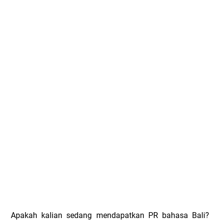
Apakah kalian sedang mendapatkan PR bahasa Bali?