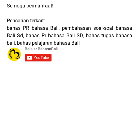
Semoga bermanfaat!
Pencarian terkait:
bahas PR bahasa Bali, pembahasan soal-soal bahasa
Bali Sd, bahas Pr bahasa Bali SD, bahas tugas bahasa
bali, bahas pelajaran bahasa Bali