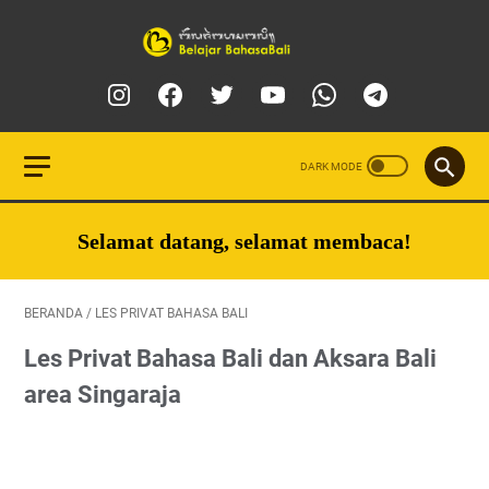
Selamat datang, selamat membaca!
BERANDA
/
LES PRIVAT BAHASA BALI
Les Privat Bahasa Bali dan Aksara Bali
area Singaraja