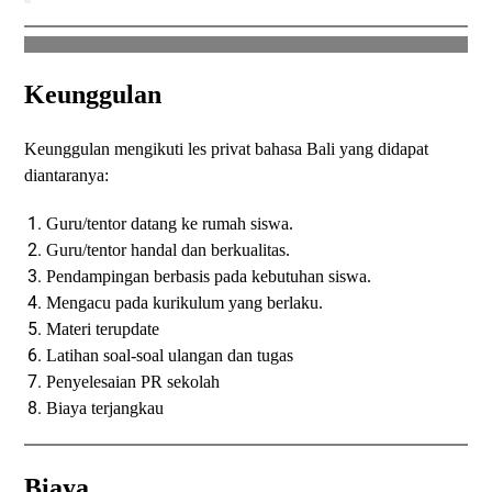
Keunggulan
Keunggulan mengikuti les privat bahasa Bali yang didapat
diantaranya:
Guru/tentor datang ke rumah siswa.
Guru/tentor handal dan berkualitas.
Pendampingan berbasis pada kebutuhan siswa.
Mengacu pada kurikulum yang berlaku.
Materi terupdate
Latihan soal-soal ulangan dan tugas
Penyelesaian PR sekolah
Biaya terjangkau
Biaya