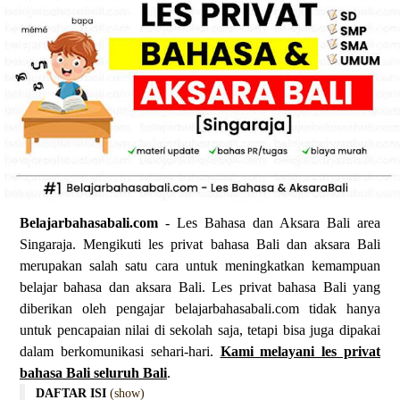
Belajarbahasabali.com
- Les Bahasa dan Aksara Bali area
Singaraja. Mengikuti les privat bahasa Bali dan aksara Bali
merupakan salah satu cara untuk meningkatkan kemampuan
belajar bahasa dan aksara Bali. Les privat bahasa Bali yang
diberikan oleh pengajar belajarbahasabali.com tidak hanya
untuk pencapaian nilai di sekolah saja, tetapi bisa juga dipakai
dalam berkomunikasi sehari-hari.
Kami melayani les privat
bahasa Bali seluruh Bali
.
DAFTAR ISI
(show)