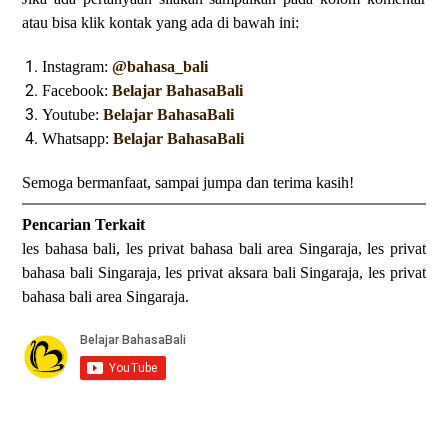
atau bisa klik kontak yang ada di bawah ini:
Instagram:
@bahasa_bali
Facebook:
Belajar BahasaBali
Youtube:
Belajar BahasaBali
Whatsapp:
Belajar BahasaBali
Semoga bermanfaat, sampai jumpa dan terima kasih!
Pencarian Terkait
les bahasa bali, les privat bahasa bali area Singaraja, les privat
bahasa bali Singaraja, les privat aksara bali Singaraja, les privat
bahasa bali area Singaraja.